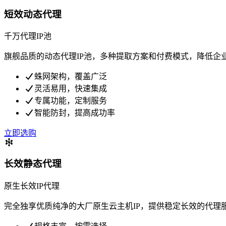
短效动态代理
千万代理IP池
旗舰品质的动态代理IP池，多种提取方案和付费模式，降低企
蛛网架构，覆盖广泛
灵活易用，快速集成
专属功能，定制服务
智能防封，提高成功率
立即选购
长效静态代理
原生长效IP代理
完全独享优质纯净的大厂原生云主机IP，提供稳定长效的代理