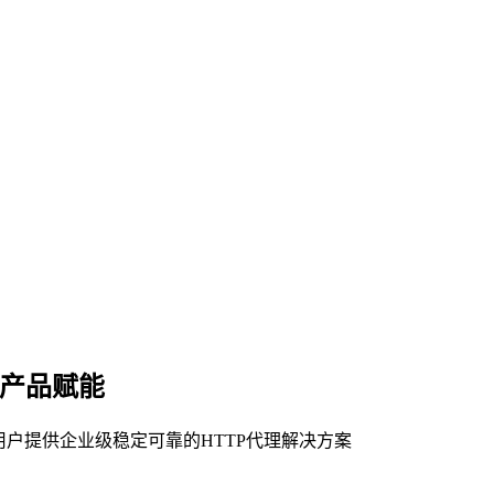
理产品赋能
用户提供企业级稳定可靠的HTTP代理解决方案