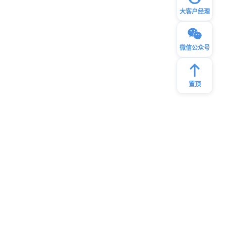
大客户经理
微信公众号
置顶