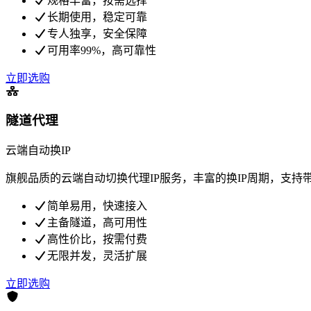
规格丰富，按需选择
长期使用，稳定可靠
专人独享，安全保障
可用率99%，高可靠性
立即选购
隧道代理
云端自动换IP
旗舰品质的云端自动切换代理IP服务，丰富的换IP周期，支持
简单易用，快速接入
主备隧道，高可用性
高性价比，按需付费
无限并发，灵活扩展
立即选购