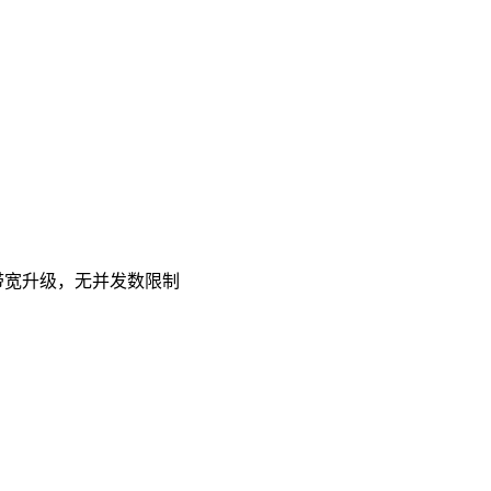
带宽升级，无并发数限制