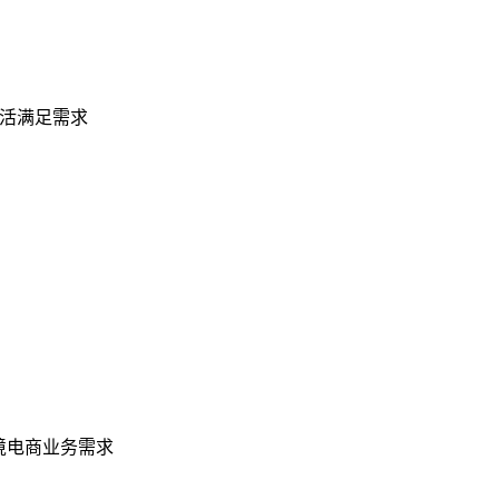
灵活满足需求
境电商业务需求