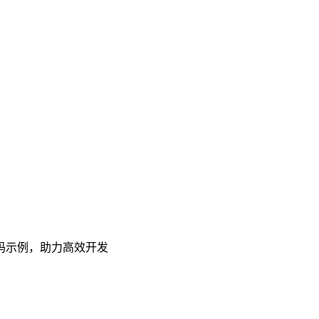
码示例，助力高效开发