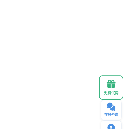
免费试用
在线咨询