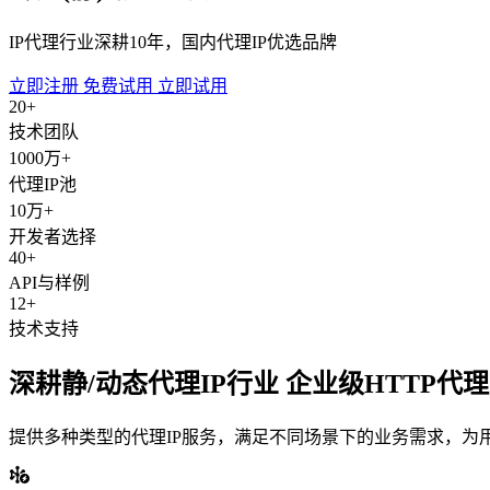
IP代理行业深耕10年，国内代理IP优选品牌
立即注册
免费试用
立即试用
20+
技术团队
1000万+
代理IP池
10万+
开发者选择
40+
API与样例
12+
技术支持
深耕静/动态代理IP行业 企业级HTTP代
提供多种类型的代理IP服务，满足不同场景下的业务需求，为