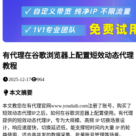
有代理在谷歌浏览器上配置短效动态代理
教程
2025-12-17
964
本文摘要
本文教您在有代理官网www.youdaili.com注册了账号，购买了
短效动态代理IP之后，如何在谷歌浏览器上配置使用。有代理
提供的短效动态代理IP，专为大规模、高频 IP 切换场景设
计，响应速度快，切换延迟低，能支撑短时间内大量 IP 的轮
换使用，适合高并发的数据采集、批量账号管理等场景。