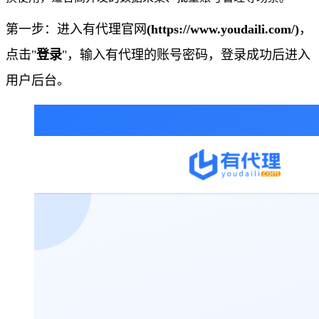
第一步：进入有代理官网
(https://www.youdaili.com/)
，
点击"
登录
"，输入有代理的账号密码，登录成功后进入
用户后台。