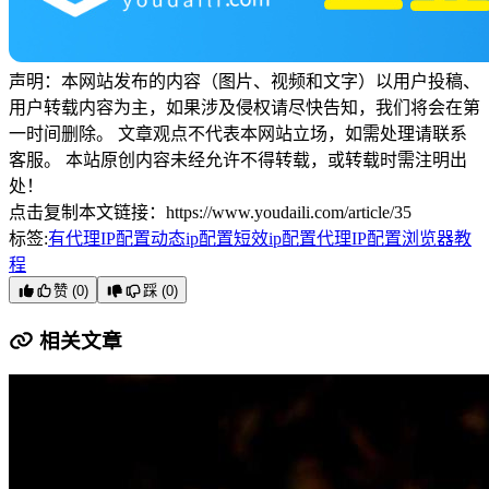
声明：本网站发布的内容（图片、视频和文字）以用户投稿、
用户转载内容为主，如果涉及侵权请尽快告知，我们将会在第
一时间删除。 文章观点不代表本网站立场，如需处理请联系
客服。 本站原创内容未经允许不得转载，或转载时需注明出
处！
点击复制本文链接：https://www.youdaili.com/article/35
标签:
有代理IP配置
动态ip配置
短效ip配置
代理IP配置
浏览器教
程
赞 (
0
)
踩 (
0
)
相关文章