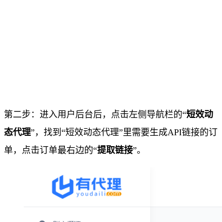
第二步：进入用户后台后，点击左侧导航栏的“
短效动
态代理
”，找到“短效动态代理”里需要生成API链接的订
单，点击订单最右边的“
提取链接
”。