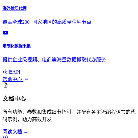
海外优质代理
覆盖全球200+国家地区的高质量住宅节点
定制化数据采集
提供企业级视频、电商等海量数据抓取代办服务
获取API
帮助中心
文档中心
所有功能、参数和集成细节指引，并配有各主流编程语言的代
码示例，助力高效开发
阅读文档 →