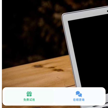
免费试用
在线咨询