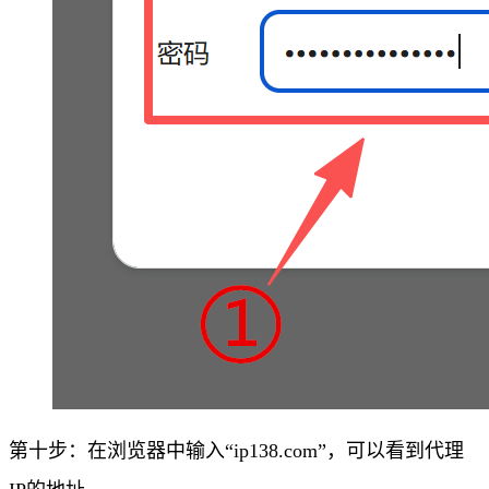
第十步：在浏览器中输入“ip138.com”，可以看到代理