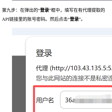
第九步：在弹出的“
登录
”框中，填写在有代理提取的
API链接里的账号密码。然后点击“
登录
”。