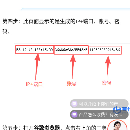
第四步：此页面显示的是生成的IP+端口、账号、密
码。
产品怎么收费？有没有优惠？
第五步：打开
谷歌浏览器
，点击右上角的三竖点图标。