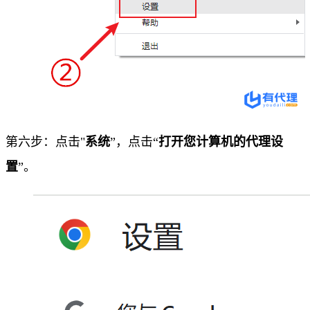
第六步：点击"
系统
”，点击“
打开您计算机的代理设
置
”。