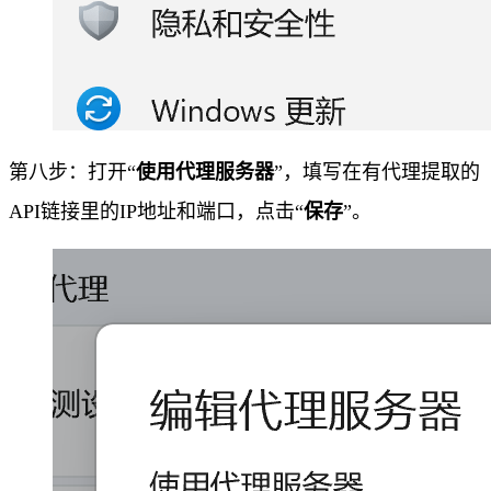
第八步：打开“
使用代理服务器
”，填写在有代理提取的
API链接里的IP地址和端口，点击“
保存
”。