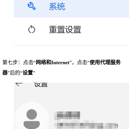
第七步：点击“
网络和Internet
”，点击“
使用代理服务
器
”后的“
设置
”