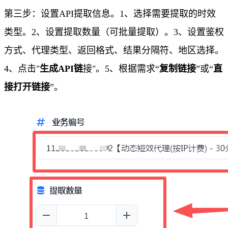
第三步：设置API提取信息。1、选择需要提取的时效
类型。2、设置提取数量（可批量提取）。3、设置鉴权
方式、代理类型、返回格式、结果分隔符、地区选择。
4、点击"
生成API链
接"。5、根据需求“
复制链接
”或“
直
接打开链接
”。