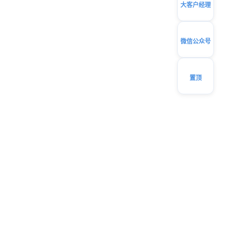
大客户经理
微信公众号
置顶