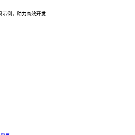
码示例，助力高效开发