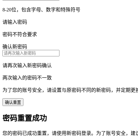
8-20位，包含字母、数字和特殊符号
请输入密码
密码不符合要求
确认新密码
请再次输入新密码确认
两次输入的密码不一致
为了您的账号安全，请设置与原密码不同的新密码，并定期更
确认重置
密码重置成功
您的密码已成功重置，请使用新密码登录。为了账号安全，建