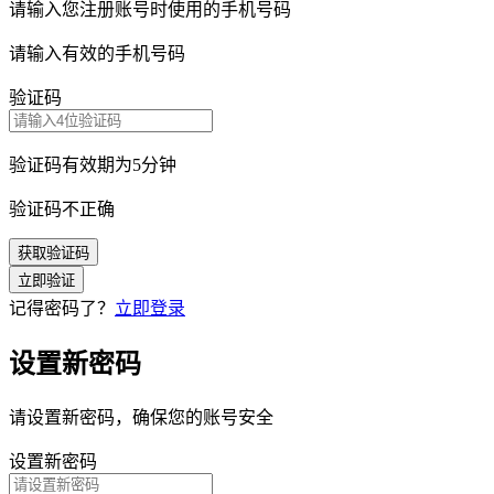
请输入您注册账号时使用的手机号码
请输入有效的手机号码
验证码
验证码有效期为5分钟
验证码不正确
获取验证码
立即验证
记得密码了？
立即登录
设置新密码
请设置新密码，确保您的账号安全
设置新密码