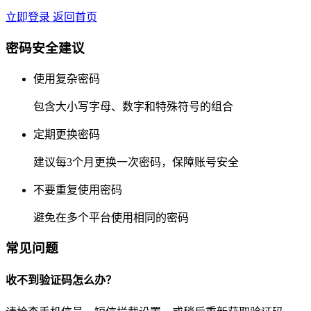
立即登录
返回首页
密码安全建议
使用复杂密码
包含大小写字母、数字和特殊符号的组合
定期更换密码
建议每3个月更换一次密码，保障账号安全
不要重复使用密码
避免在多个平台使用相同的密码
常见问题
收不到验证码怎么办？