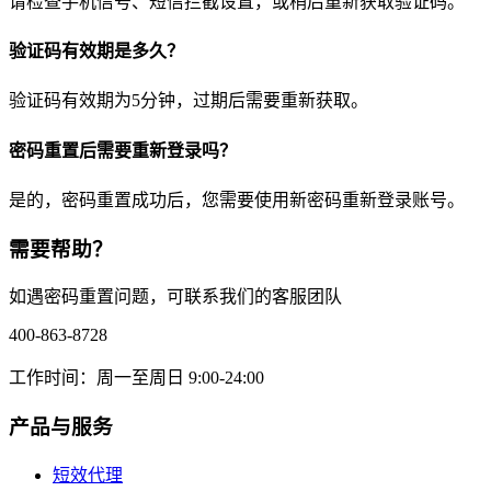
请检查手机信号、短信拦截设置，或稍后重新获取验证码。
验证码有效期是多久？
验证码有效期为5分钟，过期后需要重新获取。
密码重置后需要重新登录吗？
是的，密码重置成功后，您需要使用新密码重新登录账号。
需要帮助？
如遇密码重置问题，可联系我们的客服团队
400-863-8728
工作时间：周一至周日 9:00-24:00
产品与服务
短效代理