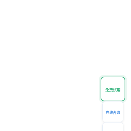
免费试用
在线咨询